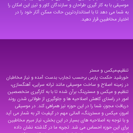
موسیقی با به کار گیری طراحان و سازندگان کاور و تیزر این امکان را
به شما می دهد تا با استانداردترین حالت ممکن آثار خود را در
اختیار مخاطبین قرار دهید.
تنظیم،میکس و مستر
خورشید حکمت پارس برحسب تجارب بدست آمده و نیاز مخاطبان
در زمینه اصلاح و ساخت موسیقی مانند ترانه سرایی، آهنگسازی،
تنظیم و میکس و مسترینگ برآن شده تا با به کارگیری متخصصین
امور در راستای کاهش اصلاحیه ها و جلوگیری از طولانی شدن روند
دریافت مجوز، شما را در این حوزه نیز همراهی کند. در موسیقی
امروز، میکس و مسترینگ، المانی مهم در کیفیت اثر به شمار می آید
و با توجه به اصلاحیه های بسیار در این بخش، نیاز مبرم مخاطبین
برای این حوزه احساس می شد. تجربه ما در گذشته نشان داده