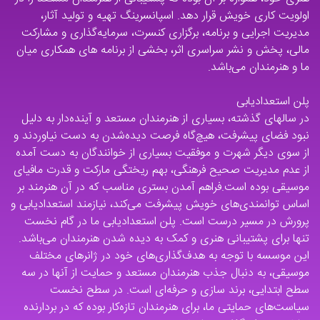
اولویت کاری خویش قرار دهد. اسپانسرینگ تهیه و تولید آثار،
مدیریت اجرایی و برنامه، برگزاری کنسرت، سرمایه‌گذاری و مشارکت
مالی، پخش و نشر سراسری اثر، بخشی از برنامه های همکاری میان
ما و هنرمندان می‌باشد.
پلن استعدادیابی
در سالهای گذشته، بسیاری از هنرمندان مستعد و آینده‌دار به دلیل
نبود فضای پیشرفت، هیچ‌گاه فرصت دیده‌شدن به دست نیاوردند و
از سوی دیگر شهرت و موفقیت بسیاری از خوانندگان به دست آمده
از عدم مدیریت صحیح فرهنگی، بهم ریختگی مارکت و قدرت مافیای
موسیقی بوده است.فراهم آمدن بستری مناسب که در آن هنرمند بر
اساس توانمندی‌های خویش پیشرفت می‌کند، نیازمند استعدادیابی و
پرورش در مسیر درست است. پلن استعدادیابی ما در گام نخست
تنها برای پشتیبانی هنری و کمک به دیده شدن هنرمندان می‌باشد.
این موسسه با توجه به هدف‌گذاری‌های خود در ژانرهای مختلف
موسیقی، به دنبال جذب هنرمندان مستعد و حمایت از آنها در سه
سطح ابتدایی، برند سازی و حرفه‌ای است. در سطح نخست
سیاست‌های حمایتی ما، برای هنرمندان تازه‌کار بوده که در بردارنده