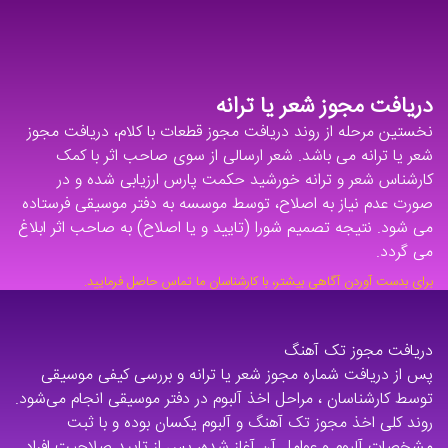
دریافت مجوز شعر یا ترانه
نخستین مرحله از روند دریافت مجوز قطعات با کلام، دریافت مجوز
شعر یا ترانه می باشد. شعر ارسالی از سوی صاحب اثر با کمک
کارشناس شعر و ترانه خورشید حکمت پارس ارزیابی شده و در
صورت عدم نیاز به اصلاح، توسط موسسه به دفتر موسیقی فرستاده‌
می شود. نتیجه تصمیم شورا (تایید و یا اصلاح) به صاحب اثر ابلاغ
می گردد.
برای بدست آوردن آگاهی بیشتر، با کارشناسان ما تماس حاصل فرمایید.
دریافت مجوز تک آهنگ
پس از دریافت شماره مجوز شعر یا ترانه و بررسی کیفی موسیقی
توسط کارشناسان ، مراحل اخذ آلبوم در دفتر موسیقی انجام می‌شود.
روند کلی اخذ مجوز تک آهنگ و آلبوم یکسان بوده و با ثبت
مشخصات آلبوم و عوامل آن آغاز شده، پس از تایید صلاحیت افراد