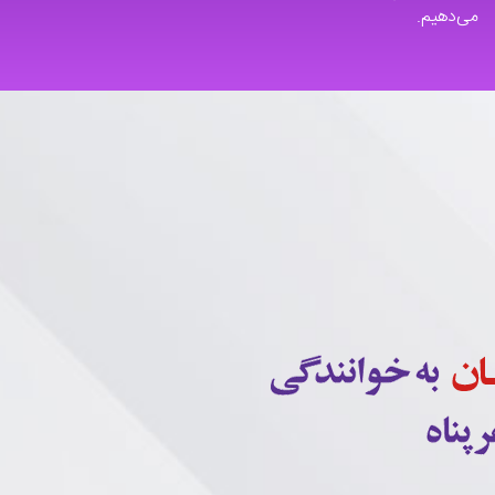
می‌دهیم.