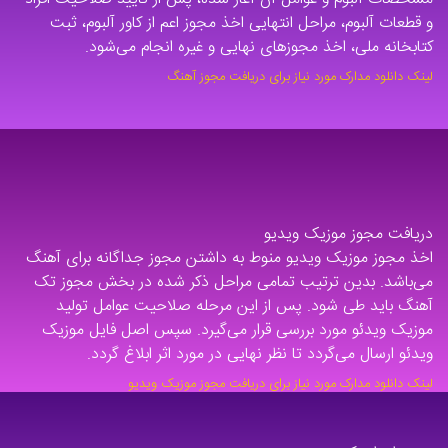
و قطعات آلبوم، مراحل انتهایی اخذ مجوز اعم از کاور آلبوم، ثبت
کتابخانه ملی، اخذ مجوزهای نهایی و غیره انجام می‌شود.
لینک دانلود مدارک مورد نیاز برای دریافت مجوز آهنگ
دریافت مجوز موزیک ویدیو
اخذ مجوز موزیک ویدیو منوط به داشتن مجوز جداگانه برای آهنگ
می‌باشد. بدین ترتیب تمامی مراحل ذکر شده در بخش مجوز تک
آهنگ باید طی شود. پس از این مرحله صلاحیت عوامل تولید
موزیک ویدئو مورد بررسی قرار می‌گیرد. سپس اصل فایل موزیک
ویدئو ارسال می‌گردد تا نظر نهایی در مورد اثر ابلاغ گردد.
لینک دانلود مدارک مورد نیاز برای دریافت مجوز موزیک ویدیو