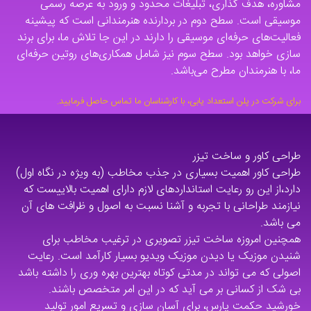
مشاوره، هدف گذاری، تبلیغات محدود و ورود به عرصه رسمی
موسیقی است. سطح دوم در بردارنده هنرمندانی است که پیشینه
فعالیت‌های حرفه‌ای موسیقی را دارند در این جا تلاش ما، برای برند
سازی خواهد بود. سطح سوم نیز شامل همکاری‌های روتین حرفه‌ای
ما، با هنرمندان مطرح می‌باشد.
برای شرکت در پلن استعداد یابی، با کارشناسان ما تماس حاصل فرمایید.
طراحی کاور و ساخت تیزر
طراحی کاور اهمیت بسیاری در جذب مخاطب (به ویژه در نگاه اول)
دارد،از این رو رعایت استانداردهای لازم دارای اهمیت بالاییست که
نیازمند طراحانی با تجربه و آشنا نسبت به اصول و ظرافت های آن
می باشد.
همچنین امروزه ساخت تیزر تصویری در ترغیب مخاطب برای
شنیدن موزیک یا دیدن موزیک ویدیو بسیار کارآمد است. رعایت
اصولی که می تواند در مدتی کوتاه بهترین بهره وری را داشته باشد
بی شک از کسانی بر می آید که در این امر متخصص باشند.
خورشید حکمت پارس، برای آسان سازی و تسریع امور تولید