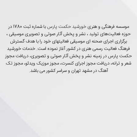
موسسه فرهنگی و هنری
خورشید حکمت پارس
با شماره ثبت 1780 در
حوزه فعالیت‌های تولید ، نشر و پخش آثار صوتی و تصویری موسیقی ،
برگزاری اجرای صحنه ای موسیقی فعالیتهای خود را با هدف گسترش
فرهنگ فعالیت رسمی هنری در کشور آغاز نموده است. خدمات خورشید
حکمت پارس در زمینه نشر و پخش آثار صوتی و تصویری، دریافت مجوز
شعر و ترانه، دریافت مجوز اجرای کنسرت، مجوز موزیک ویدئو، مجوز تک
آهنگ در مشهد تهران و سراسر کشور می باشد.