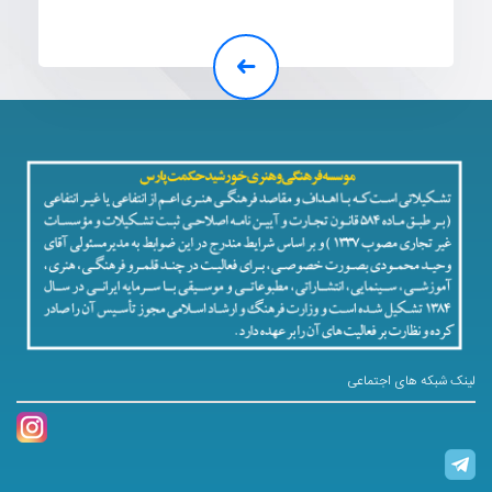
لینک شبکه های اجتماعی