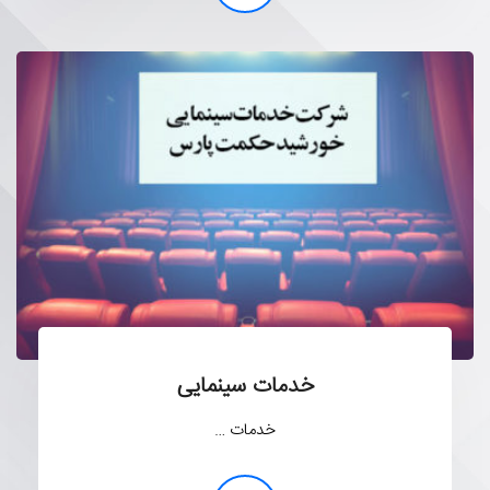
خدمات سینمایی
خدمات …