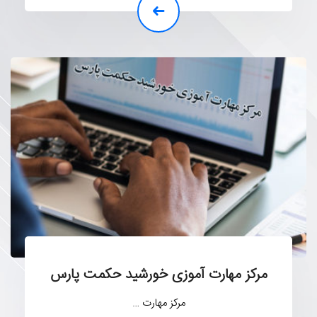
مرکز مهارت آموزی خورشید حکمت پارس
مرکز مهارت …