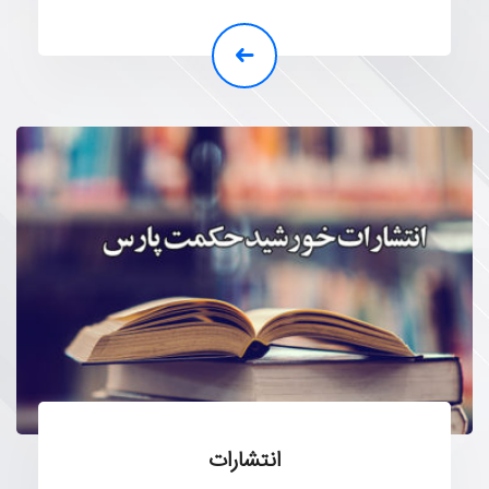
انتشارات