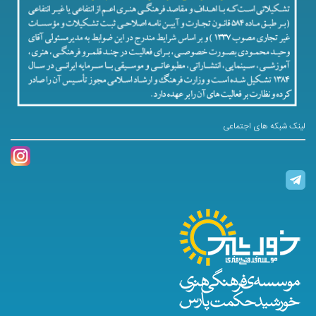
لینک شبکه های اجتماعی