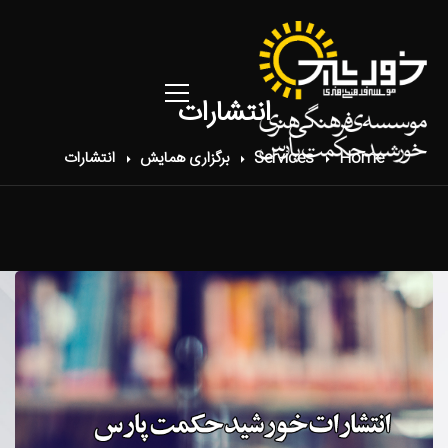
انتشارات
Home
Services
برگزاری همایش
انتشارات