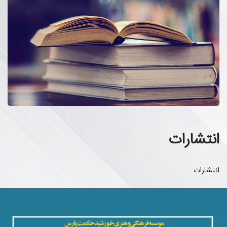
انتشارات
انتشارات