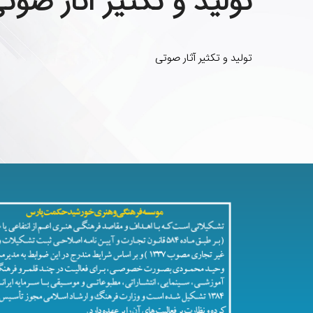
تولید و تکثیر آثار صوت
تولید و تکثیر آثار صوتی