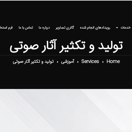
خدمات
رویدادهای انجام شده
گالری تصاویر
درباره ما
تماس با ما
فرم استخ
تولید و تکثیر آثار صوتی
Home
Services
آموزشی
تولید و تکثیر آثار صوتی