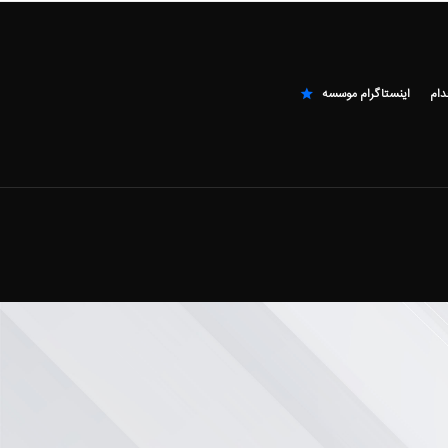
دام
اینستاگرام موسسه