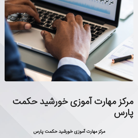
مرکز مهارت آموزی خورشید حکمت
پارس
مرکز مهارت آموزی خورشید حکمت پارس