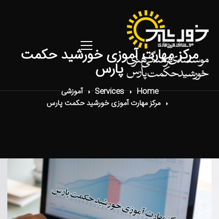
مرکز مهارت آموزی خورشید حکمت
پارس
Home
Services
آموزشی
مرکز مهارت آموزی خورشید حکمت پارس